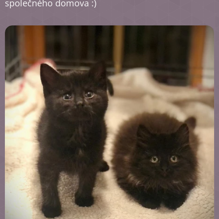
společného domova :)