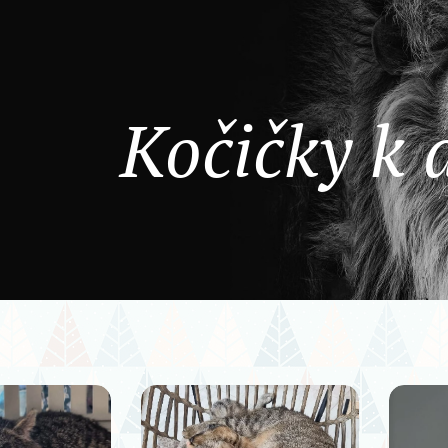
Kočičky k 