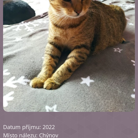
Datum příjmu: 2022
Místo nálezu: Chýnov