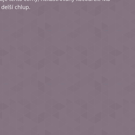
 delší chlup.